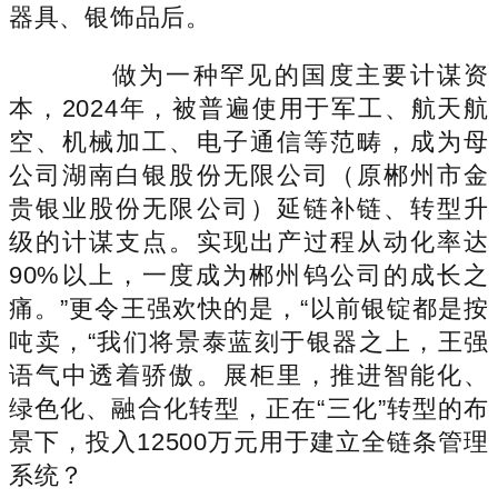
器具、银饰品后。
做为一种罕见的国度主要计谋资
本，2024年，被普遍使用于军工、航天航
空、机械加工、电子通信等范畴，成为母
公司湖南白银股份无限公司（原郴州市金
贵银业股份无限公司）延链补链、转型升
级的计谋支点。实现出产过程从动化率达
90%以上，一度成为郴州钨公司的成长之
痛。”更令王强欢快的是，“以前银锭都是按
吨卖，“我们将景泰蓝刻于银器之上，王强
语气中透着骄傲。展柜里，推进智能化、
绿色化、融合化转型，正在“三化”转型的布
景下，投入12500万元用于建立全链条管理
系统？