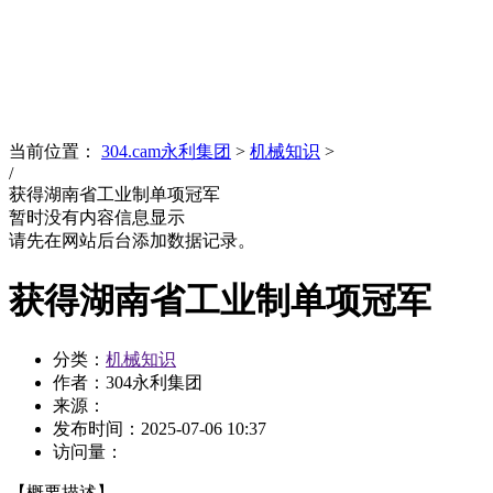
News
文化品牌
当前位置：
304.cam永利集团
>
机械知识
>
/
获得湖南省工业制单项冠军
暂时没有内容信息显示
请先在网站后台添加数据记录。
获得湖南省工业制单项冠军
分类：
机械知识
作者：304永利集团
来源：
发布时间：
2025-07-06 10:37
访问量：
【概要描述】